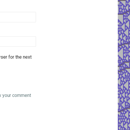
ser for the next
w your comment