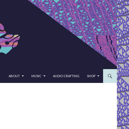
SKIP TO CONTENT
ABOUT
MUSIC
AUDIO CRAFTING
SHOP