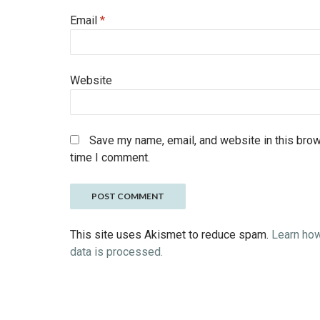
Email
*
Website
Save my name, email, and website in this brow
time I comment.
This site uses Akismet to reduce spam.
Learn ho
data is processed.