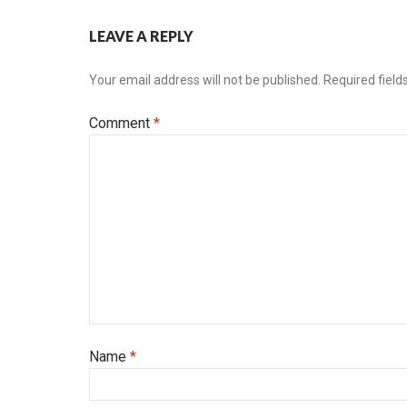
LEAVE A REPLY
Your email address will not be published.
Required fiel
Comment
*
Name
*